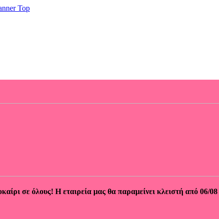
καίρι σε όλους!
Η εταιρεία μας θα παραμείνει κλειστή από 06/08