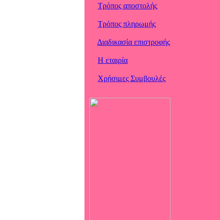
Τρόπος αποστολής
Τρόπος πληρωμής
Διαδικασία επιστροφής
Η εταιρία
Χρήσιμες Συμβουλές