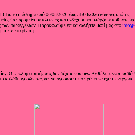
Η!
Για το διάστημα από 06/08/2026 έως 31/08/2026 κάποιες από τις
είες θα παραμείνουν κλειστές και ενδέχεται να υπάρξουν καθυστερήσ
ς των παραγγελιών. Παρακαλούμε επικοινωνήστε μαζί μας στο
info@
ήποτε διευκρίνιση.
ίες
: Ο φυλλομετρητής σας δεν δέχετε cookies. Αν θέλετε να προσθέσ
το καλάθι αγορών σας και να αγοράσετε θα πρέπει να έχετε ενεργοπο